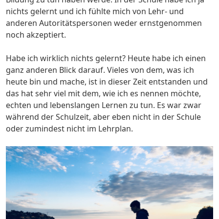
nichts gelernt und ich fühlte mich von Lehr- und
anderen Autoritätspersonen weder ernstgenommen
noch akzeptiert.
Habe ich wirklich nichts gelernt? Heute habe ich einen
ganz anderen Blick darauf. Vieles von dem, was ich
heute bin und mache, ist in dieser Zeit entstanden und
das hat sehr viel mit dem, wie ich es nennen möchte,
echten und lebenslangen Lernen zu tun. Es war zwar
während der Schulzeit, aber eben nicht in der Schule
oder zumindest nicht im Lehrplan.