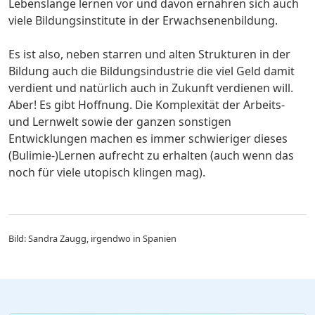
Lebenslange lernen vor und davon ernähren sich auch
viele Bildungsinstitute in der Erwachsenenbildung.
Es ist also, neben starren und alten Strukturen in der
Bildung auch die Bildungsindustrie die viel Geld damit
verdient und natürlich auch in Zukunft verdienen will.
Aber! Es gibt Hoffnung. Die Komplexität der Arbeits-
und Lernwelt sowie der ganzen sonstigen
Entwicklungen machen es immer schwieriger dieses
(Bulimie-)Lernen aufrecht zu erhalten (auch wenn das
noch für viele utopisch klingen mag).
Bild: Sandra Zaugg, irgendwo in Spanien