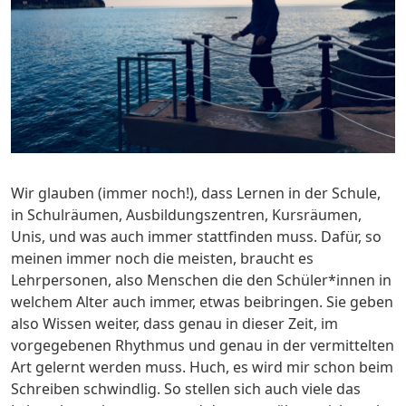
Wir glauben (immer noch!), dass Lernen in der Schule,
in Schulräumen, Ausbildungszentren, Kursräumen,
Unis, und was auch immer stattfinden muss. Dafür, so
meinen immer noch die meisten, braucht es
Lehrpersonen, also Menschen die den Schüler*innen in
welchem Alter auch immer, etwas beibringen. Sie geben
also Wissen weiter, dass genau in dieser Zeit, im
vorgegebenen Rhythmus und genau in der vermittelten
Art gelernt werden muss. Huch, es wird mir schon beim
Schreiben schwindlig. So stellen sich auch viele das