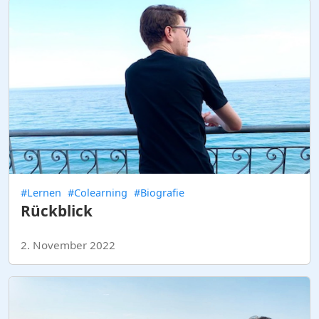
#Lernen
#Colearning
#Biografie
Rückblick
2. November 2022