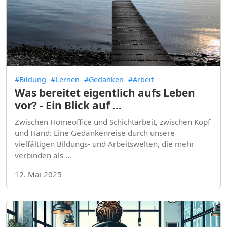
#Bildung
#Lernen
#Gedanken
#Arbeit
Was bereitet eigentlich aufs Leben
vor? - Ein Blick auf …
Zwischen Homeoffice und Schichtarbeit, zwischen Kopf
und Hand: Eine Gedankenreise durch unsere
vielfältigen Bildungs- und Arbeitswelten, die mehr
verbinden als …
12. Mai 2025