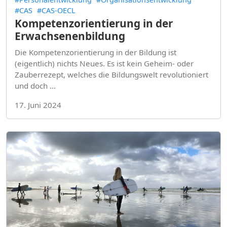
#CAS
#CAS-OECL
Kompetenzorientierung in der
Erwachsenenbildung
Die Kompetenzorientierung in der Bildung ist
(eigentlich) nichts Neues. Es ist kein Geheim- oder
Zauberrezept, welches die Bildungswelt revolutioniert
und doch …
17. Juni 2024