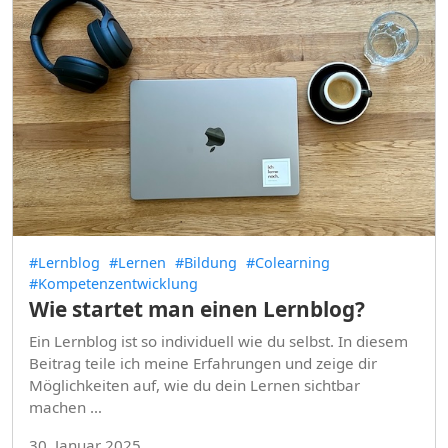
#Lernblog
#Lernen
#Bildung
#Colearning
#Kompetenzentwicklung
Wie startet man einen Lernblog?
Ein Lernblog ist so individuell wie du selbst. In diesem
Beitrag teile ich meine Erfahrungen und zeige dir
Möglichkeiten auf, wie du dein Lernen sichtbar
machen …
30. Januar 2025