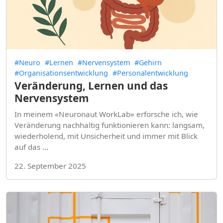
#Neuro
#Lernen
#Nervensystem
#Gehirn
#Organisationsentwicklung
#Personalentwicklung
Veränderung, Lernen und das
Nervensystem
In meinem «Neuronaut WorkLab» erforsche ich, wie
Veränderung nachhaltig funktionieren kann: langsam,
wiederholend, mit Unsicherheit und immer mit Blick
auf das …
22. September 2025