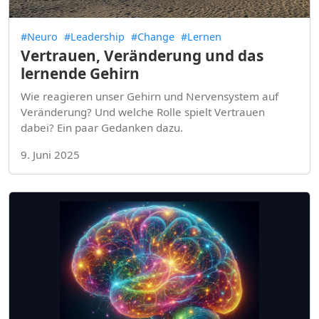
#Neuro
#Leadership
#Change
#Lernen
Vertrauen, Veränderung und das
lernende Gehirn
Wie reagieren unser Gehirn und Nervensystem auf
Veränderung? Und welche Rolle spielt Vertrauen
dabei? Ein paar Gedanken dazu.
9. Juni 2025