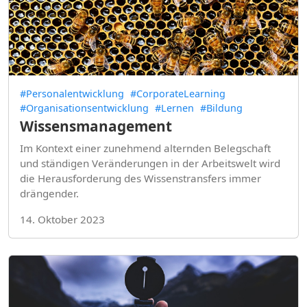
#Personalentwicklung
#CorporateLearning
#Organisationsentwicklung
#Lernen
#Bildung
Wissensmanagement
Im Kontext einer zunehmend alternden Belegschaft
und ständigen Veränderungen in der Arbeitswelt wird
die Herausforderung des Wissenstransfers immer
drängender.
14. Oktober 2023