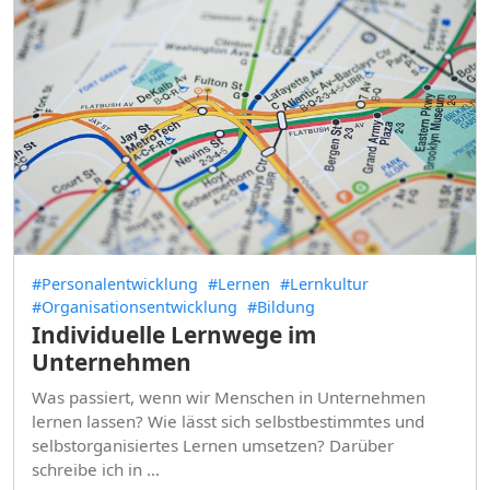
#Personalentwicklung
#Lernen
#Lernkultur
#Organisationsentwicklung
#Bildung
Individuelle Lernwege im
Unternehmen
Was passiert, wenn wir Menschen in Unternehmen
lernen lassen? Wie lässt sich selbstbestimmtes und
selbstorganisiertes Lernen umsetzen? Darüber
schreibe ich in …