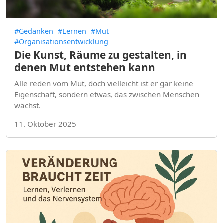
#Gedanken
#Lernen
#Mut
#Organisationsentwicklung
Die Kunst, Räume zu gestalten, in
denen Mut entstehen kann
Alle reden vom Mut, doch vielleicht ist er gar keine
Eigenschaft, sondern etwas, das zwischen Menschen
wächst.
11. Oktober 2025