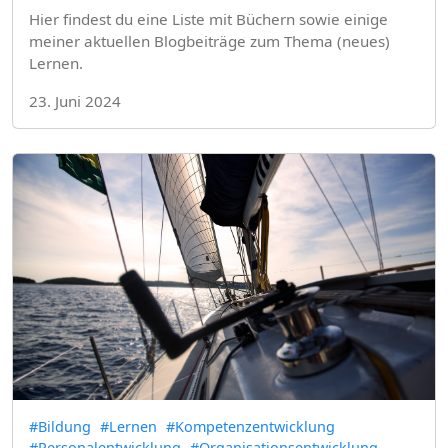
Hier findest du eine Liste mit Büchern sowie einige
meiner aktuellen Blogbeiträge zum Thema (neues)
Lernen.
23. Juni 2024
#Bildung
#Lernen
#Kompetenzentwicklung
#Personalentwicklung
#Organisationsentwicklung