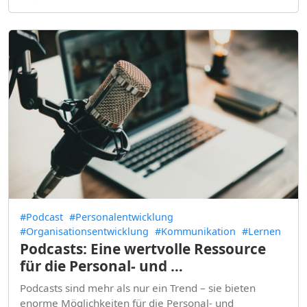
#Podcast
#Personalentwicklung
#Organisationsentwicklung
#Kommunikation
#Lernen
Podcasts: Eine wertvolle Ressource
für die Personal- und …
Podcasts sind mehr als nur ein Trend – sie bieten
enorme Möglichkeiten für die Personal- und