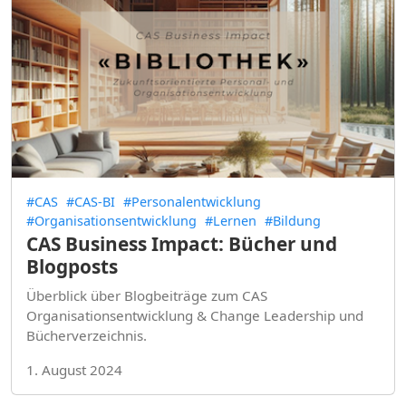
#CAS
#CAS-BI
#Personalentwicklung
#Organisationsentwicklung
#Lernen
#Bildung
CAS Business Impact: Bücher und
Blogposts
Überblick über Blogbeiträge zum CAS
Organisationsentwicklung & Change Leadership und
Bücherverzeichnis.
1. August 2024