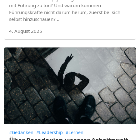
mit Führung zu tun? Und warum kommen
Führungskräfte nicht darum herum, zuerst bei sich
selbst hinzuschauen? …
4. August 2025
#Gedanken
#Leadership
#Lernen