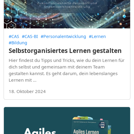
#CAS
#CAS-BI
#Personalentwicklung
#Lernen
#Bildung
Selbstorganisiertes Lernen gestalten
Hier findest du Tipps und Tricks, wie du dein Lernen für
dich selbst und gemeinsam mit deinem Team
gestalten kannst. Es geht darum, dein lebenslanges
Lernen mit …
18. Oktober 2024