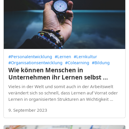
#Personalentwicklung
#Lernen
#Lernkultur
#Organisationsentwicklung
#Colearning
#Bildung
Wie können Menschen in
Unternehmen ihr Lernen selbst …
Vieles in der Welt und somit auch in der Arbeitswelt
verändert sich so schnell, dass Lernen auf Vorrat oder
Lernen in organisierten Strukturen an Wichtigkeit …
9. September 2023