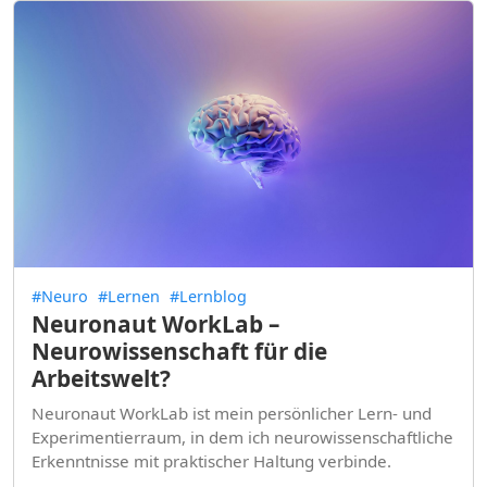
#Neuro
#Lernen
#Lernblog
Neuronaut WorkLab –
Neurowissenschaft für die
Arbeitswelt?
Neuronaut WorkLab ist mein persönlicher Lern- und
Experimentierraum, in dem ich neurowissenschaftliche
Erkenntnisse mit praktischer Haltung verbinde.