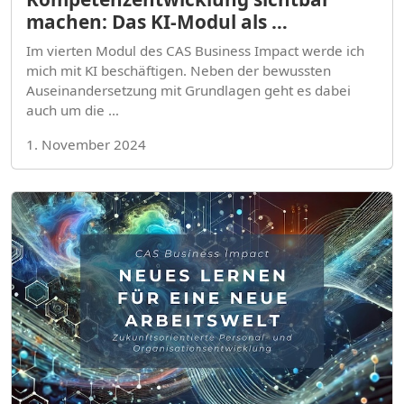
machen: Das KI-Modul als …
Im vierten Modul des CAS Business Impact werde ich
mich mit KI beschäftigen. Neben der bewussten
Auseinandersetzung mit Grundlagen geht es dabei
auch um die …
1. November 2024