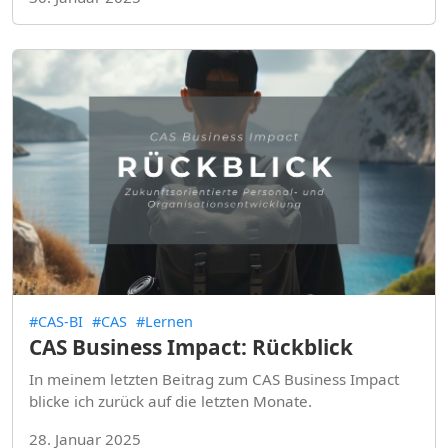
#CAS-BI
#CAS
#Lernen
CAS Business Impact: Rückblick
In meinem letzten Beitrag zum CAS Business Impact
blicke ich zurück auf die letzten Monate.
28. Januar 2025