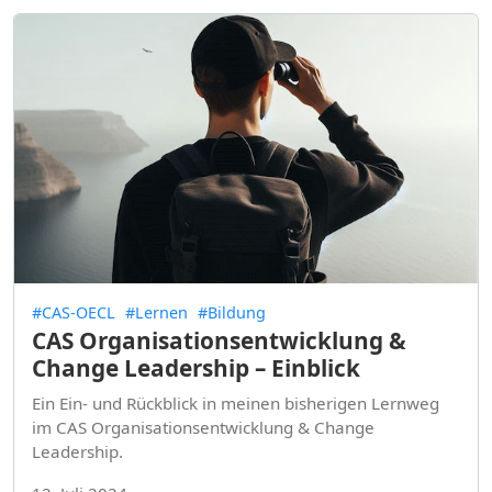
#CAS-OECL
#Lernen
#Bildung
CAS Organisationsentwicklung &
Change Leadership – Einblick
Ein Ein- und Rückblick in meinen bisherigen Lernweg
im CAS Organisationsentwicklung & Change
Leadership.