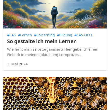
#CAS
#Lernen
#Colearning
#Bildung
#CAS-OECL
So gestalte ich mein Lernen
Wie lernt man selbstorganisiert? Hier gebe ich einen
Einblick in meinen (aktuellen) Lernprozess.
3. Mai 2024