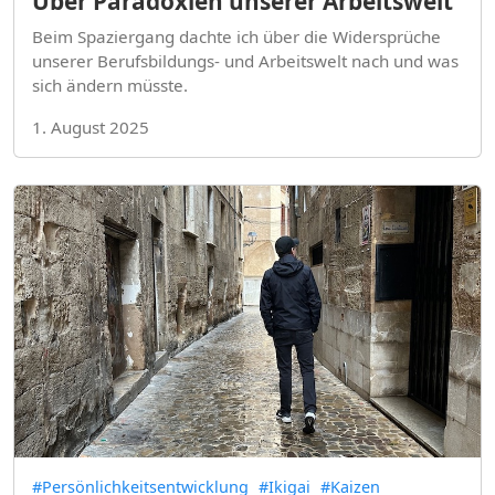
Über Paradoxien unserer Arbeitswelt
Beim Spaziergang dachte ich über die Widersprüche
unserer Berufsbildungs- und Arbeitswelt nach und was
sich ändern müsste.
1. August 2025
#Persönlichkeitsentwicklung
#Ikigai
#Kaizen