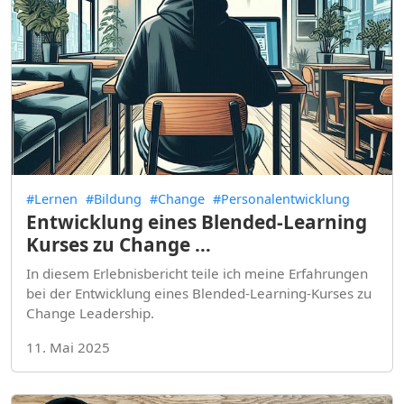
#Lernen
#Bildung
#Change
#Personalentwicklung
Entwicklung eines Blended-Learning
Kurses zu Change …
In diesem Erlebnisbericht teile ich meine Erfahrungen
bei der Entwicklung eines Blended-Learning-Kurses zu
Change Leadership.
11. Mai 2025