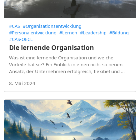
#CAS
#Organisationsentwicklung
#Personalentwicklung
#Lernen
#Leadership
#Bildung
#CAS-OECL
Die lernende Organisation
Was ist eine lernende Organisation und welche
Vorteile hat sie? Ein Einblick in einen nicht so neuen
Ansatz, der Unternehmen erfolgreich, flexibel und …
8. Mai 2024