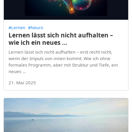
#Lernen
#Neuro
Lernen lässt sich nicht aufhalten –
wie ich ein neues …
Lernen lässt sich nicht aufhalten – erst recht nicht,
wenn der Impuls von innen kommt. Wie ich ohne
formales Programm, aber mit Struktur und Tiefe, ein
neues …
21. Mai 2025