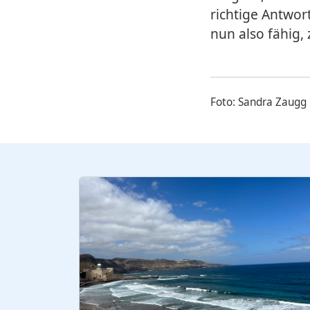
richtige Antwort
nun also fähig, 
Foto: Sandra Zaugg