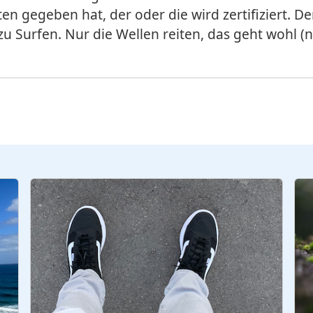
en gegeben hat, der oder die wird zertifiziert. Der
zu Surfen. Nur die Wellen reiten, das geht wohl (n