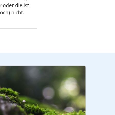
 oder die ist
och) nicht.