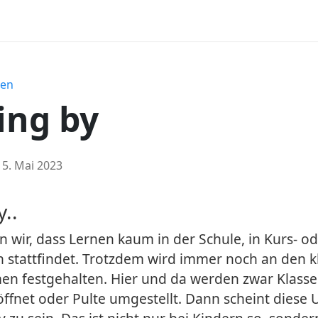
nen
ing by
15. Mai 2023
..
n wir, dass Lernen kaum in der Schule, in Kurs- o
 stattfindet. Trotzdem wird immer noch an den k
en festgehalten. Hier und da werden zwar Klasse
fnet oder Pulte umgestellt. Dann scheint diese 