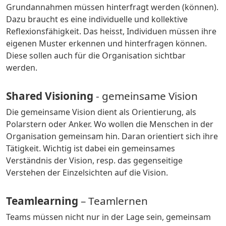
Grundannahmen müssen hinterfragt werden (können).
Dazu braucht es eine individuelle und kollektive
Reflexionsfähigkeit. Das heisst, Individuen müssen ihre
eigenen Muster erkennen und hinterfragen können.
Diese sollen auch für die Organisation sichtbar
werden.
Shared Visioning
- gemeinsame Vision
Die gemeinsame Vision dient als Orientierung, als
Polarstern oder Anker. Wo wollen die Menschen in der
Organisation gemeinsam hin. Daran orientiert sich ihre
Tätigkeit. Wichtig ist dabei ein gemeinsames
Verständnis der Vision, resp. das gegenseitige
Verstehen der Einzelsichten auf die Vision.
Teamlearning
– Teamlernen
Teams müssen nicht nur in der Lage sein, gemeinsam