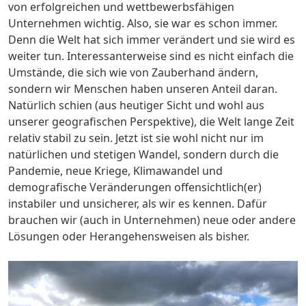
von erfolgreichen und wettbewerbsfähigen
Unternehmen wichtig. Also, sie war es schon immer.
Denn die Welt hat sich immer verändert und sie wird es
weiter tun. Interessanterweise sind es nicht einfach die
Umstände, die sich wie von Zauberhand ändern,
sondern wir Menschen haben unseren Anteil daran.
Natürlich schien (aus heutiger Sicht und wohl aus
unserer geografischen Perspektive), die Welt lange Zeit
relativ stabil zu sein. Jetzt ist sie wohl nicht nur im
natürlichen und stetigen Wandel, sondern durch die
Pandemie, neue Kriege, Klimawandel und
demografische Veränderungen offensichtlich(er)
instabiler und unsicherer, als wir es kennen. Dafür
brauchen wir (auch in Unternehmen) neue oder andere
Lösungen oder Herangehensweisen als bisher.