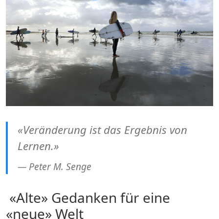
«Veränderung ist das Ergebnis von
Lernen.»
Peter M. Senge
«Alte» Gedanken für eine
«neue» Welt