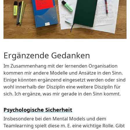
Ergänzende Gedanken
Im Zusammenhang mit der lernenden Organisation
kommen mir andere Modelle und Ansätze in den Sinn.
Einige könnten ergänzend eingesetzt werden oder sind
wohl innerhalb der Disziplin eine weitere Disziplin für
sich. Ich ergänze, was mir gerade in den Sinn kommt.
Psychologische Sicherheit
Insbesondere bei den Mental Models und dem
Teamlearning spielt diese m. E. eine wichtige Rolle. Gibt