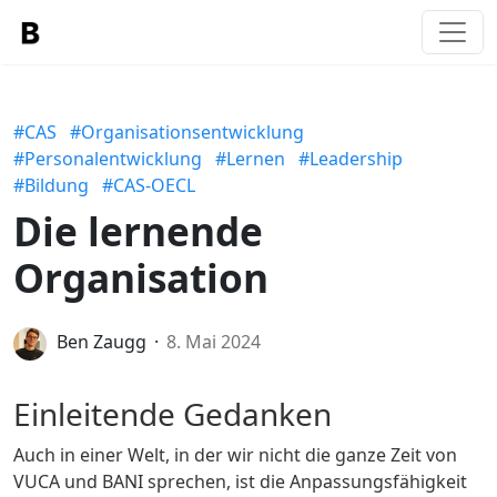
#CAS
#Organisationsentwicklung
#Personalentwicklung
#Lernen
#Leadership
#Bildung
#CAS-OECL
Die lernende
Organisation
Ben Zaugg
8. Mai 2024
Einleitende Gedanken
Auch in einer Welt, in der wir nicht die ganze Zeit von
VUCA und BANI sprechen, ist die Anpassungsfähigkeit