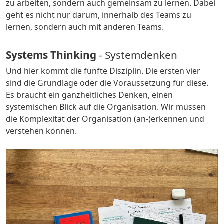
zu arbeiten, sondern auch gemeinsam zu lernen. Dabei
geht es nicht nur darum, innerhalb des Teams zu
lernen, sondern auch mit anderen Teams.
Systems Thinking
- Systemdenken
Und hier kommt die fünfte Disziplin. Die ersten vier
sind die Grundlage oder die Voraussetzung für diese.
Es braucht ein ganzheitliches Denken, einen
systemischen Blick auf die Organisation. Wir müssen
die Komplexität der Organisation (an-)erkennen und
verstehen können.