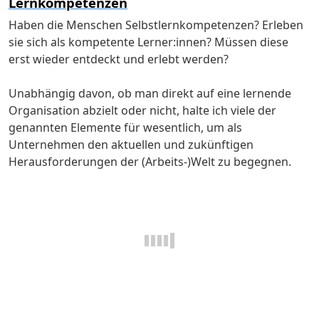
Lernkompetenzen
Haben die Menschen Selbstlernkompetenzen? Erleben
sie sich als kompetente Lerner:innen? Müssen diese
erst wieder entdeckt und erlebt werden?
Unabhängig davon, ob man direkt auf eine lernende
Organisation abzielt oder nicht, halte ich viele der
genannten Elemente für wesentlich, um als
Unternehmen den aktuellen und zukünftigen
Herausforderungen der (Arbeits-)Welt zu begegnen.