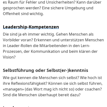
es Raum für Fehler und Unsicherheiten? Kann darüber
gesprochen werden? Eine sichere Umgebung und
Offenheit sind wichtig.
Leadership-Kompetenzen
Die sind ja eh immer wichtig. Gehen Menschen als
Vorbilder voran? Erkennen und unterstützen Menschen
in Leader-Rollen die Mitarbeitenden in den Lern-
Prozessen, der Kommunikation und beim klären der
Vision?
Selbstführung oder Selbst(er-)kenntnis
Wie gut kennen die Menschen sich selbst? Wie hoch ist
ihre Reflexionsfähigkeit? Können sie sich selbst führen,
«managen» (das Wort mag ich nicht so) oder coachen?
Sind die Menschen überhaupt bereit dazu?