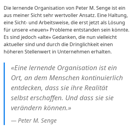
Die lernende Organisation von Peter M. Senge ist ein
aus meiner Sicht sehr wertvoller Ansatz. Eine Haltung,
eine Sicht- und Arbeitsweise, die erst jetzt als Lösung
für unsere «neuen» Probleme entstanden sein könnte.
Es sind jedoch «alte» Gedanken, die nun vielleicht
aktueller sind und durch die Dringlichkeit einen
höheren Stellenwert in Unternehmen erhalten.
«Eine lernende Organisation ist ein
Ort, an dem Menschen kontinuierlich
entdecken, dass sie ihre Realität
selbst erschaffen. Und dass sie sie
verändern können.»
Peter M. Senge