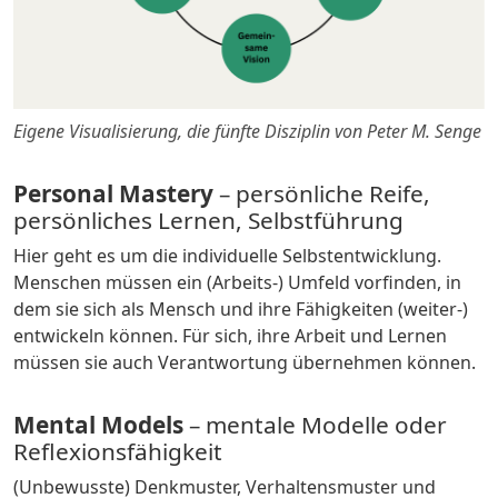
Eigene Visualisierung, die fünfte Disziplin von Peter M. Senge
Personal Mastery
– persönliche Reife,
persönliches Lernen, Selbstführung
Hier geht es um die individuelle Selbstentwicklung.
Menschen müssen ein (Arbeits-) Umfeld vorfinden, in
dem sie sich als Mensch und ihre Fähigkeiten (weiter-)
entwickeln können. Für sich, ihre Arbeit und Lernen
müssen sie auch Verantwortung übernehmen können.
Mental Models
– mentale Modelle oder
Reflexionsfähigkeit
(Unbewusste) Denkmuster, Verhaltensmuster und