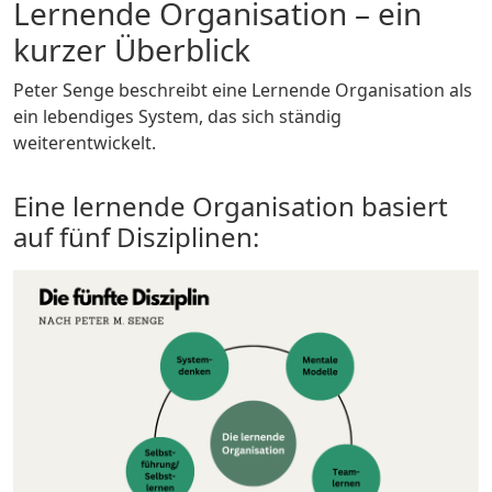
Lernende Organisation – ein
kurzer Überblick
Peter Senge beschreibt eine Lernende Organisation als
ein lebendiges System, das sich ständig
weiterentwickelt.
Eine lernende Organisation basiert
auf fünf Disziplinen: