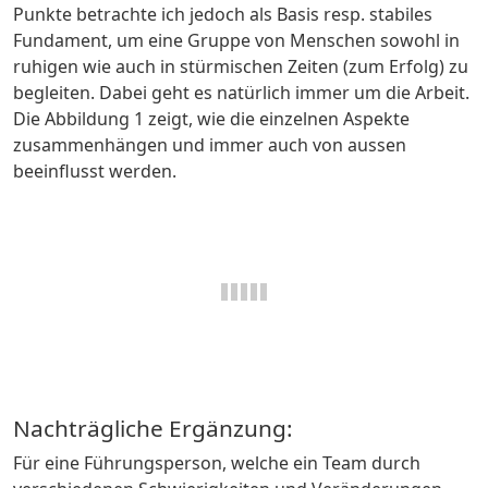
Punkte betrachte ich jedoch als Basis resp. stabiles
Fundament, um eine Gruppe von Menschen sowohl in
ruhigen wie auch in stürmischen Zeiten (zum Erfolg) zu
begleiten. Dabei geht es natürlich immer um die Arbeit.
Die Abbildung 1 zeigt, wie die einzelnen Aspekte
zusammenhängen und immer auch von aussen
beeinflusst werden.
Nachträgliche Ergänzung:
Für eine Führungsperson, welche ein Team durch