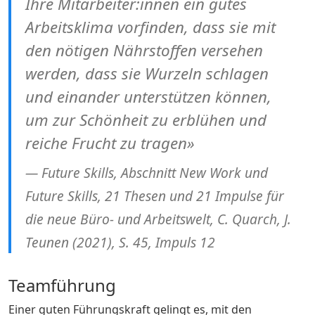
Ihre Mitarbeiter:innen ein gutes
Arbeitsklima vorfinden, dass sie mit
den nötigen Nährstoffen versehen
werden, dass sie Wurzeln schlagen
und einander unterstützen können,
um zur Schönheit zu erblühen und
reiche Frucht zu tragen»
Future Skills, Abschnitt New Work und
Future Skills, 21 Thesen und 21 Impulse für
die neue Büro- und Arbeitswelt, C. Quarch, J.
Teunen (2021), S. 45, Impuls 12
Teamführung
Einer guten Führungskraft gelingt es, mit den