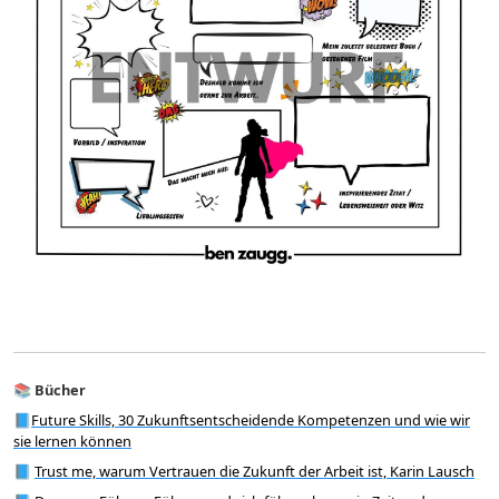
📚
Bücher
📘
Future Skills, 30 Zukunftsentscheidende Kompetenzen und wie wir
sie lernen können
📘
Trust me, warum Vertrauen die Zukunft der Arbeit ist, Karin Lausch