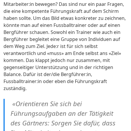
Mitarbeiter:in bewegen? Das sind nur ein paar Fragen,
die eine kompetente Führungskraft auf dem Schirm
haben sollte. Um das Bild etwas konkreter zu zeichnen,
könnte man auf einen Fussballtrainer oder auf einen
Bergführer schauen. Sowohl ein Trainer wie auch ein
Bergführer begleitet eine Gruppe von Individuen auf
dem Weg zum Ziel. Jede:r ist für sich selbst
verantwortlich und «muss» am Ende selbst ans «Ziel»
kommen. Das klappt jedoch nur zusammen, mit
gegenseitiger Unterstützung und in der richtigen
Balance. Dafür ist der/die Bergführer:in,
Fussballtrainer:in oder eben die Führungskraft
zuständig.
«Orientieren Sie sich bei
Führungsaufgaben an der Tätigkeit
des Gärtners: Sorgen Sie dafür, dass