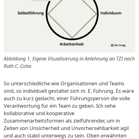
Abbildung 1. Eigene Visualisierung in Anlehnung an TZI nach
Ruth C. Cohn
So unterschiedliche wie Organisationen und Teams
sind, so individuell gestaltet sich m. E. Führung. Es wäre
auch zu kurz gedacht, einer Führungsperson die volle
Verantwortung für ein Team zu geben. Ich sehe
kollaborative und kooperative
Zusammenarbeitsformen als zielführender, um in
Zeiten von Unsicherheit und Unvorhersehbarkeit agil
und auch stabil unterwegs zu sein. Oben erwähnten