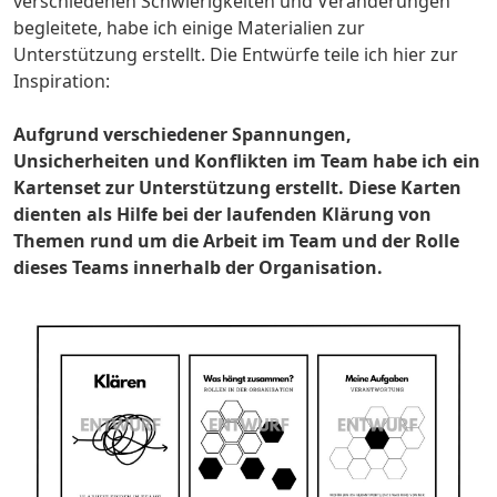
verschiedenen Schwierigkeiten und Veränderungen
begleitete, habe ich einige Materialien zur
Unterstützung erstellt. Die Entwürfe teile ich hier zur
Inspiration:
Aufgrund verschiedener Spannungen,
Unsicherheiten und Konflikten im Team habe ich ein
Kartenset zur Unterstützung erstellt. Diese Karten
dienten als Hilfe bei der laufenden Klärung von
Themen rund um die Arbeit im Team und der Rolle
dieses Teams innerhalb der Organisation.