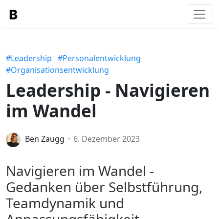
#Leadership
#Personalentwicklung
#Organisationsentwicklung
Leadership - Navigieren
im Wandel
Ben Zaugg
6. Dezember 2023
Navigieren im Wandel -
Gedanken über Selbstführung,
Teamdynamik und