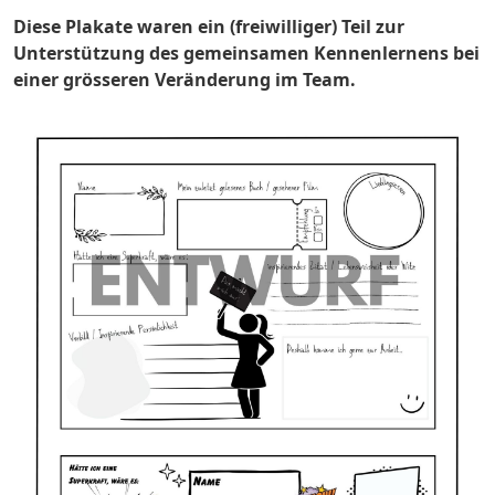
Diese Plakate waren ein (freiwilliger) Teil zur
Unterstützung des gemeinsamen Kennenlernens bei
einer grösseren Veränderung im Team.