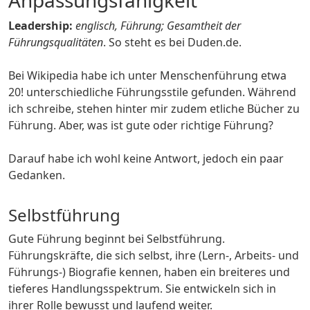
Anpassungsfähigkeit
Leadership:
englisch, Führung; Gesamtheit der
Führungsqualitäten
. So steht es bei Duden.de.
Bei Wikipedia habe ich unter Menschenführung etwa
20! unterschiedliche Führungsstile gefunden. Während
ich schreibe, stehen hinter mir zudem etliche Bücher zu
Führung. Aber, was ist gute oder richtige Führung?
Darauf habe ich wohl keine Antwort, jedoch ein paar
Gedanken.
Selbstführung
Gute Führung beginnt bei Selbstführung.
Führungskräfte, die sich selbst, ihre (Lern-, Arbeits- und
Führungs-) Biografie kennen, haben ein breiteres und
tieferes Handlungsspektrum. Sie entwickeln sich in
ihrer Rolle bewusst und laufend weiter.