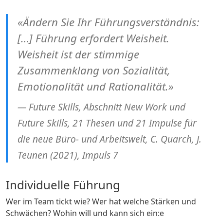
«Ändern Sie Ihr Führungsverständnis:
[…] Führung erfordert Weisheit.
Weisheit ist der stimmige
Zusammenklang von Sozialität,
Emotionalität und Rationalität.»
Future Skills, Abschnitt New Work und
Future Skills, 21 Thesen und 21 Impulse für
die neue Büro- und Arbeitswelt, C. Quarch, J.
Teunen (2021), Impuls 7
Individuelle Führung
Wer im Team tickt wie? Wer hat welche Stärken und
Schwächen? Wohin will und kann sich ein:e