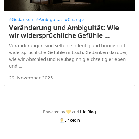
#Gedanken
#Ambiguität
#Change
Veränderung und Ambiguität: Wie
wir widersprüchliche Gefühle …
Veränderungen sind selten eindeutig und bringen oft
widersprüchliche Gefühle mit sich. Gedanken darüber,
wie wir Abschied und Neubeginn gleichzeitig erleben
und …
29. November 2025
Powered by 💛 and
Lilo.Blog
👨‍💼
Linkedin