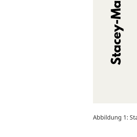
Abbildung 1: St