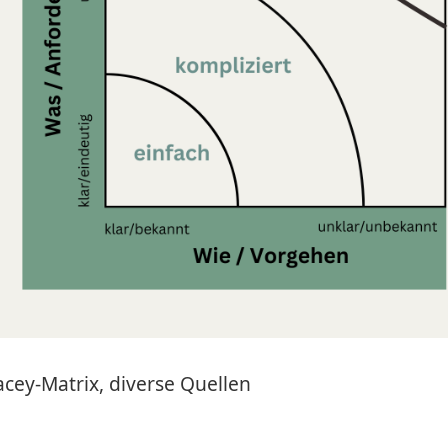
acey-Matrix, diverse Quellen