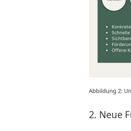
Abbildung 2: Un
2. Neue F