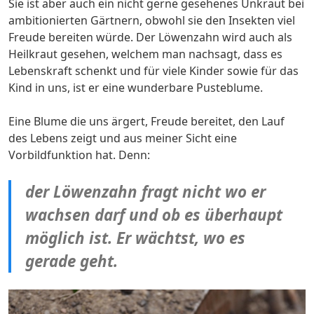
Sie ist aber auch ein nicht gerne gesehenes Unkraut bei
ambitionierten Gärtnern, obwohl sie den Insekten viel
Freude bereiten würde. Der Löwenzahn wird auch als
Heilkraut gesehen, welchem man nachsagt, dass es
Lebenskraft schenkt und für viele Kinder sowie für das
Kind in uns, ist er eine wunderbare Pusteblume.
Eine Blume die uns ärgert, Freude bereitet, den Lauf
des Lebens zeigt und aus meiner Sicht eine
Vorbildfunktion hat. Denn:
der Löwenzahn fragt nicht wo er
wachsen darf und ob es überhaupt
möglich ist. Er wächtst, wo es
gerade geht.