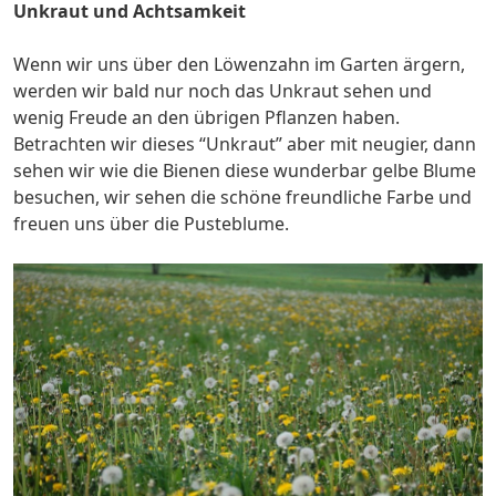
Unkraut und Achtsamkeit
Wenn wir uns über den Löwenzahn im Garten ärgern,
werden wir bald nur noch das Unkraut sehen und
wenig Freude an den übrigen Pflanzen haben.
Betrachten wir dieses “Unkraut” aber mit neugier, dann
sehen wir wie die Bienen diese wunderbar gelbe Blume
besuchen, wir sehen die schöne freundliche Farbe und
freuen uns über die Pusteblume.