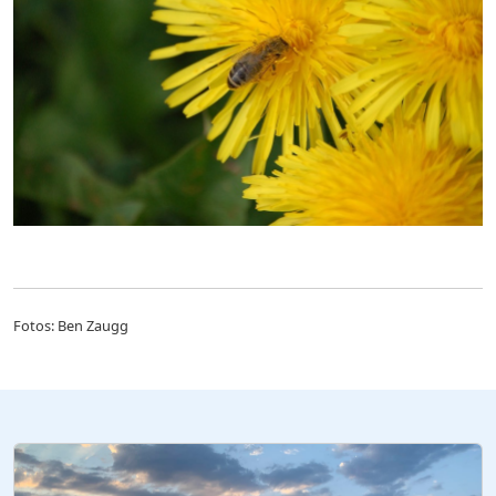
Fotos: Ben Zaugg