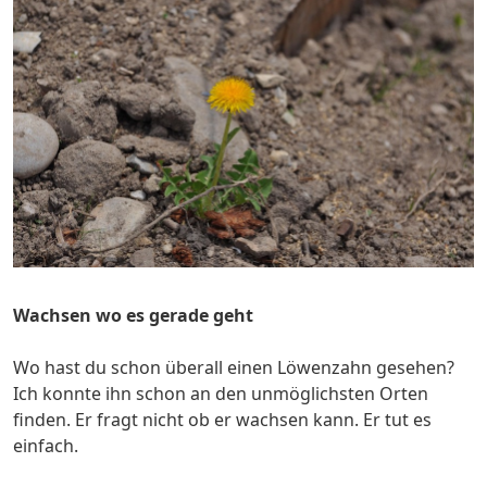
Wachsen wo es gerade geht
Wo hast du schon überall einen Löwenzahn gesehen?
Ich konnte ihn schon an den unmöglichsten Orten
finden. Er fragt nicht ob er wachsen kann. Er tut es
einfach.