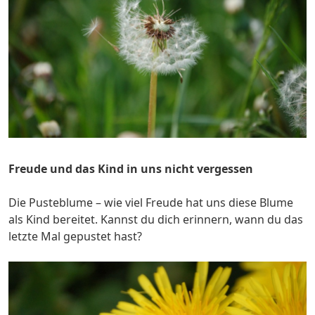
Freude und das Kind in uns nicht vergessen
Die Pusteblume – wie viel Freude hat uns diese Blume
als Kind bereitet. Kannst du dich erinnern, wann du das
letzte Mal gepustet hast?