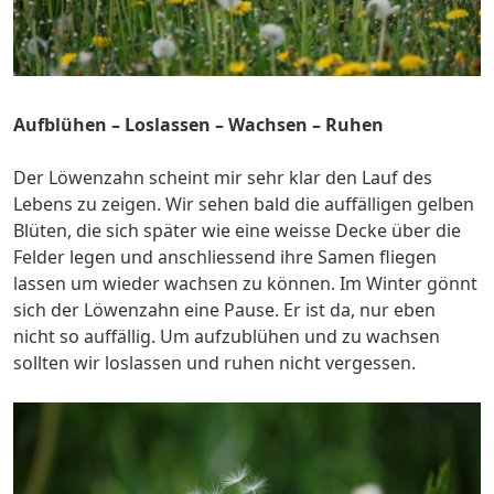
Aufblühen – Loslassen – Wachsen – Ruhen
Der Löwenzahn scheint mir sehr klar den Lauf des
Lebens zu zeigen. Wir sehen bald die auffälligen gelben
Blüten, die sich später wie eine weisse Decke über die
Felder legen und anschliessend ihre Samen fliegen
lassen um wieder wachsen zu können. Im Winter gönnt
sich der Löwenzahn eine Pause. Er ist da, nur eben
nicht so auffällig. Um aufzublühen und zu wachsen
sollten wir loslassen und ruhen nicht vergessen.