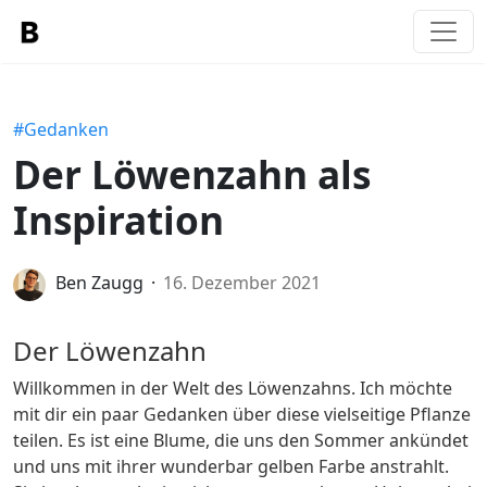
#Gedanken
Der Löwenzahn als
Inspiration
Ben Zaugg
16. Dezember 2021
Der Löwenzahn
Willkommen in der Welt des Löwenzahns. Ich möchte
mit dir ein paar Gedanken über diese vielseitige Pflanze
teilen. Es ist eine Blume, die uns den Sommer ankündet
und uns mit ihrer wunderbar gelben Farbe anstrahlt.